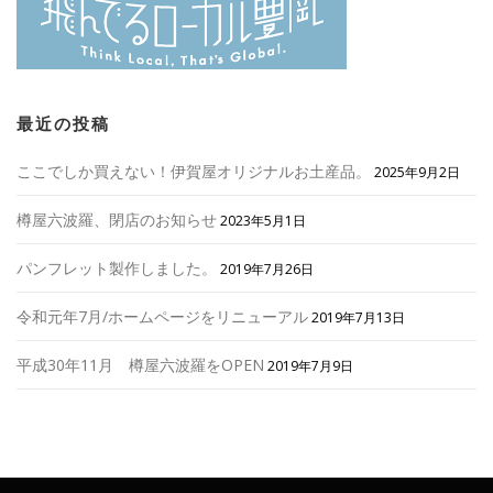
最近の投稿
ここでしか買えない！伊賀屋オリジナルお土産品。
2025年9月2日
樽屋六波羅、閉店のお知らせ
2023年5月1日
パンフレット製作しました。
2019年7月26日
令和元年7月/ホームページをリニューアル
2019年7月13日
平成30年11月 樽屋六波羅をOPEN
2019年7月9日