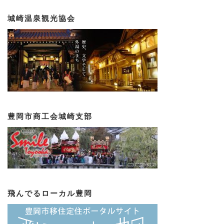
城崎温泉観光協会
豊岡市商工会城崎支部
飛んでるローカル豊岡